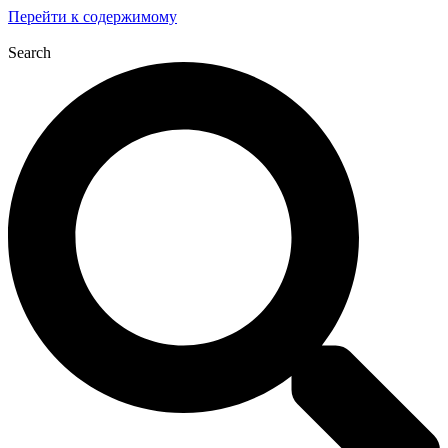
Перейти к содержимому
Search