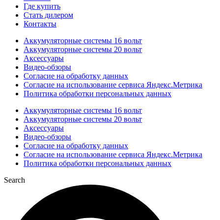
Где купить
Стать дилером
Контакты
Аккумуляторные системы 16 вольт
Аккумуляторные системы 20 вольт
Аксессуары
Видео-обзоры
Согласие на обработку данных
Согласие на использование сервиса Яндекс.Метрика
Политика обработки персональных данных
Аккумуляторные системы 16 вольт
Аккумуляторные системы 20 вольт
Аксессуары
Видео-обзоры
Согласие на обработку данных
Согласие на использование сервиса Яндекс.Метрика
Политика обработки персональных данных
Search