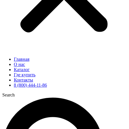
Главная
О нас
Каталог
Где купить
Контакты
8 (800) 444-11-86
Search