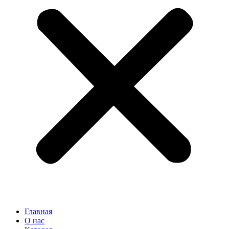
Главная
О нас