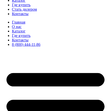
Каталог
Где купить
Стать дилером
Контакты
Главная
О нас
Каталог
Где купить
Контакты
8 (800) 444-11-86