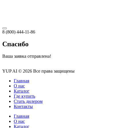
8 (800) 444-11-86
Спасибо
Ваша заявка отправлена!
YUP AI © 2026 Все права защищены
Главная
О нас
Каталог
Где купить
Стать дилером
Контакты
Главная
О нас
Каталог