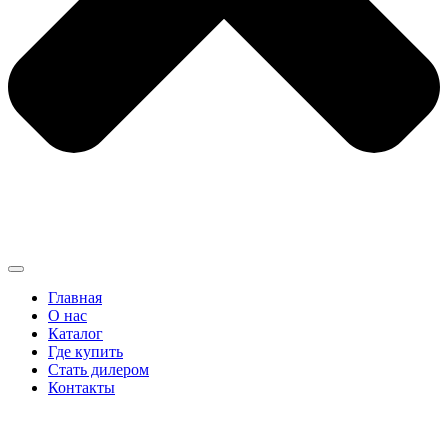
Главная
О нас
Каталог
Где купить
Стать дилером
Контакты